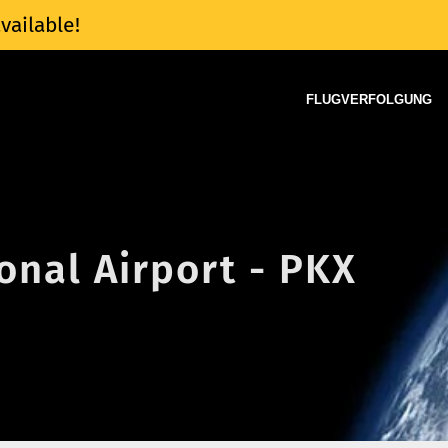
vailable!
FLUGVERFOLGUNG
onal Airport - PKX