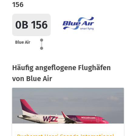
156
0B 156
Blue Air
Häufig angeflogene Flughäfen
von Blue Air