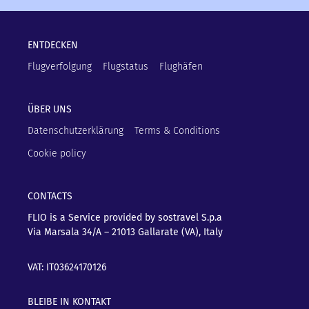
ENTDECKEN
Flugverfolgung
Flugstatus
Flughäfen
ÜBER UNS
Datenschutzerklärung
Terms & Conditions
Cookie policy
CONTACTS
FLIO is a Service provided by sostravel S.p.a
Via Marsala 34/A – 21013
Gallarate (VA), Italy
VAT: IT03624170126
BLEIBE IN KONTAKT