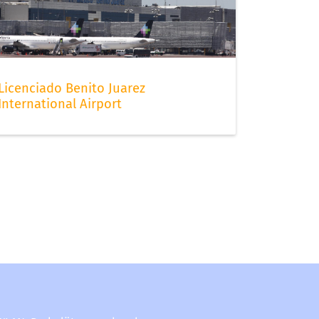
Licenciado Benito Juarez
International Airport