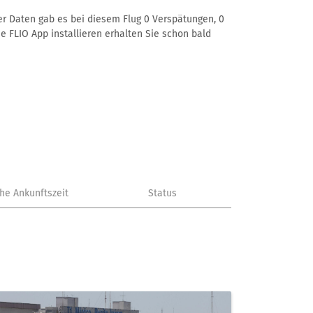
rer Daten gab es bei diesem Flug 0 Verspätungen, 0
e FLIO App installieren erhalten Sie schon bald
che Ankunftszeit
Status