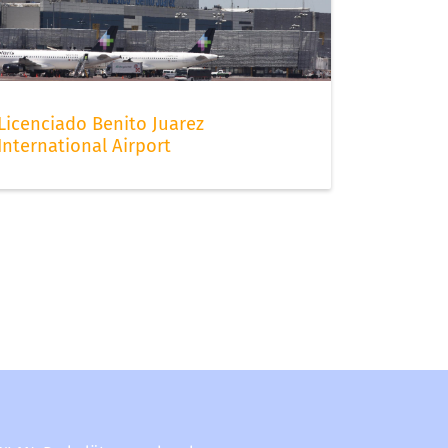
Licenciado Benito Juarez
International Airport