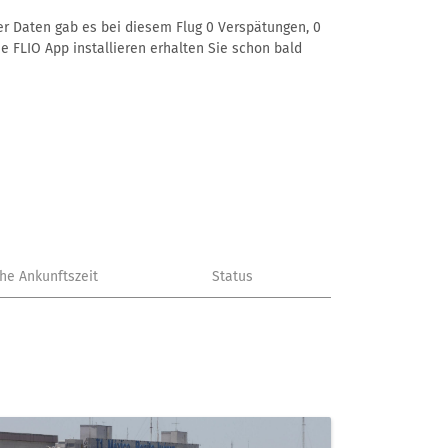
rer Daten gab es bei diesem Flug 0 Verspätungen, 0
e FLIO App installieren erhalten Sie schon bald
che Ankunftszeit
Status