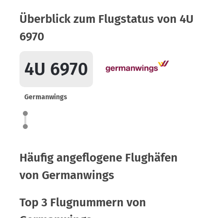
Überblick zum Flugstatus von 4U
6970
4U 6970
Germanwings
Häufig angeflogene Flughäfen
von Germanwings
Top 3 Flugnummern von