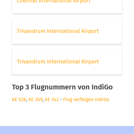
Chennai International Airport
Trivandrum International Airport
Trivandrum International Airport
Top 3 Flugnummern von IndiGo
6E 528
,
6E 269
,
6E 342
-
Flug verfolgen IndiGo