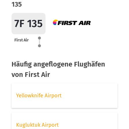
135
7F 135
First Air
Häufig angeflogene Flughäfen
von First Air
Yellowknife Airport
Kugluktuk Airport