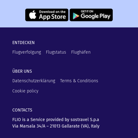
ENTDECKEN
Flugverfolgung
Flugstatus
Flughäfen
ÜBER UNS
Datenschutzerklärung
Terms & Conditions
Cookie policy
CONTACTS
FLIO is a Service provided by sostravel S.p.a
Via Marsala 34/A – 21013
Gallarate (VA), Italy