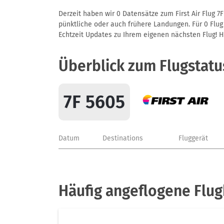
Derzeit haben wir 0 Datensätze zum First Air Flug 7
pünktliche oder auch frühere Landungen. Für 0 Flug/
Echtzeit Updates zu Ihrem eigenen nächsten Flug! Hie
Überblick zum Flugstatu
7F 5605
Datum
Destinations
Fluggerät
Häufig angeflogene Flugh