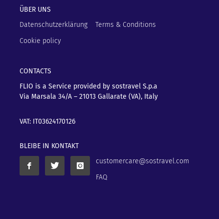
ÜBER UNS
Datenschutzerklärung
Terms & Conditions
Cookie policy
CONTACTS
FLIO is a Service provided by sostravel S.p.a
Via Marsala 34/A – 21013
Gallarate (VA), Italy
VAT: IT03624170126
BLEIBE IN KONTAKT
customercare@sostravel.com
FAQ