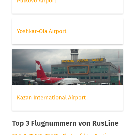
Pulkovo Airport
Yoshkar-Ola Airport
Kazan International Airport
Top 3 Flugnummern von RusLine