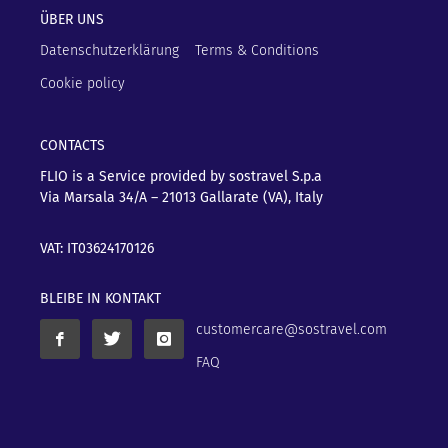
ÜBER UNS
Datenschutzerklärung
Terms & Conditions
Cookie policy
CONTACTS
FLIO is a Service provided by sostravel S.p.a
Via Marsala 34/A – 21013
Gallarate (VA), Italy
VAT: IT03624170126
BLEIBE IN KONTAKT
customercare@sostravel.com
FAQ