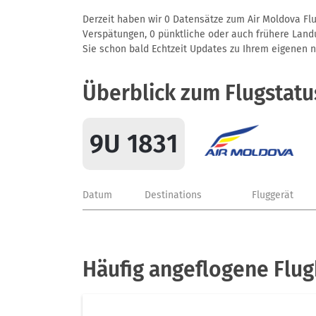
Derzeit haben wir 0 Datensätze zum Air Moldova Flu
Verspätungen, 0 pünktliche oder auch frühere Landun
Sie schon bald Echtzeit Updates zu Ihrem eigenen näc
Überblick zum Flugstatu
9U 1831
Datum
Destinations
Fluggerät
Häufig angeflogene Flug