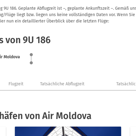
g 9U 186. Geplante Abflugzeit ist –, geplante Ankunftszeit –. Gemäß u
g/Flüge liegt bzw. liegen uns keine vollständigen Daten vor. Wenn Sie 
r nun ein detaillierter Überblick über die letzten Flüge:
s von 9U 186
ir Moldova
Flugzeit
Tatsächliche Abflugzeit
Tatsächli
häfen von Air Moldova