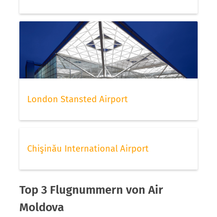
London Stansted Airport
Chişinău International Airport
Top 3 Flugnummern von Air
Moldova