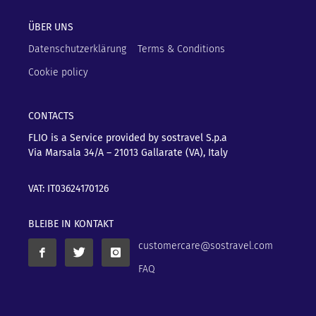
ÜBER UNS
Datenschutzerklärung
Terms & Conditions
Cookie policy
CONTACTS
FLIO is a Service provided by sostravel S.p.a
Via Marsala 34/A – 21013
Gallarate (VA), Italy
VAT: IT03624170126
BLEIBE IN KONTAKT
customercare@sostravel.com
FAQ