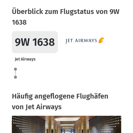
Überblick zum Flugstatus von 9W
1638
9W 1638
Jet Airways
Häufig angeflogene Flughäfen
von Jet Airways