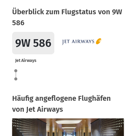
Überblick zum Flugstatus von 9W
586
9W 586
Jet Airways
Häufig angeflogene Flughäfen
von Jet Airways