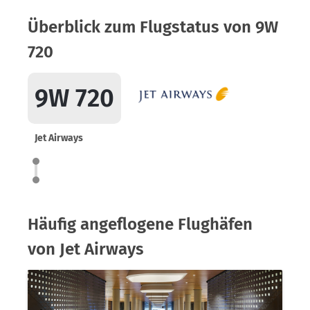
Überblick zum Flugstatus von 9W
720
9W 720
Jet Airways
Häufig angeflogene Flughäfen
von Jet Airways