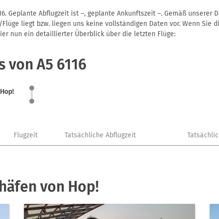
6. Geplante Abflugzeit ist –, geplante Ankunftszeit –. Gemäß unserer 
Flüge liegt bzw. liegen uns keine vollständigen Daten vor. Wenn Sie di
r nun ein detaillierter Überblick über die letzten Flüge:
s von A5 6116
Hop!
Flugzeit
Tatsächliche Abflugzeit
Tatsächli
häfen von Hop!