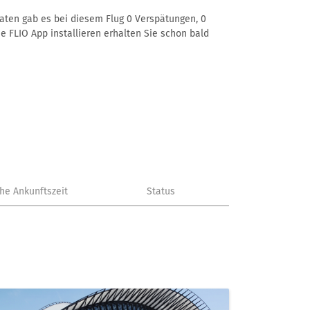
Daten gab es bei diesem Flug 0 Verspätungen, 0
e FLIO App installieren erhalten Sie schon bald
che Ankunftszeit
Status