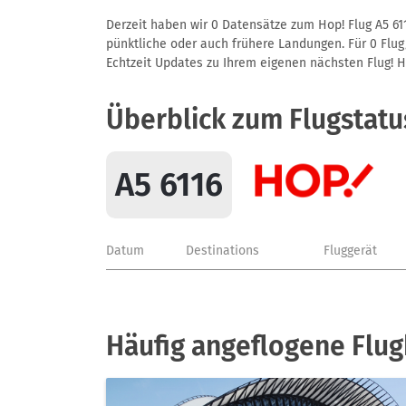
Derzeit haben wir 0 Datensätze zum Hop! Flug A5 611
pünktliche oder auch frühere Landungen. Für 0 Flug/
Echtzeit Updates zu Ihrem eigenen nächsten Flug! Hie
Überblick zum Flugstatu
A5 6116
Datum
Destinations
Fluggerät
Häufig angeflogene Flug