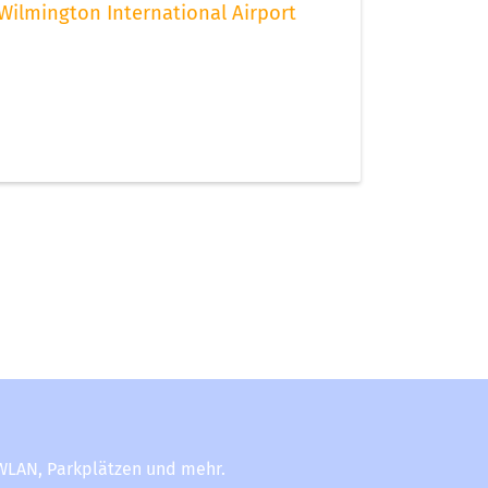
Wilmington International Airport
-WLAN, Parkplätzen und mehr.