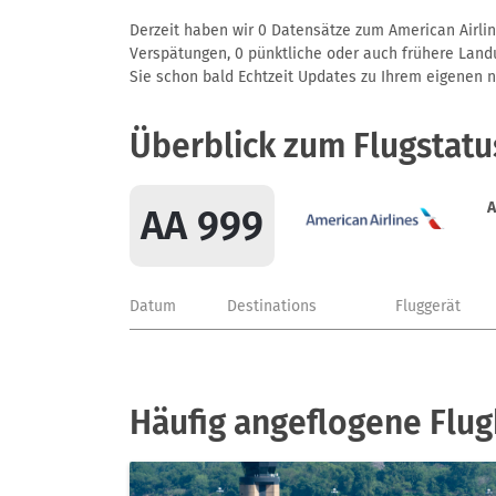
Derzeit haben wir 0 Datensätze zum American Airline
Verspätungen, 0 pünktliche oder auch frühere Landun
Sie schon bald Echtzeit Updates zu Ihrem eigenen näc
Überblick zum Flugstatu
A
AA 999
Datum
Destinations
Fluggerät
Häufig angeflogene Flug