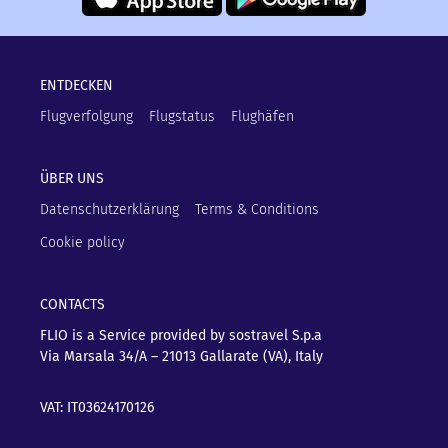
ENTDECKEN
Flugverfolgung
Flugstatus
Flughäfen
ÜBER UNS
Datenschutzerklärung
Terms & Conditions
Cookie policy
CONTACTS
FLIO is a Service provided by sostravel S.p.a
Via Marsala 34/A – 21013
Gallarate (VA), Italy
VAT: IT03624170126