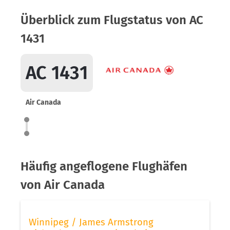
Überblick zum Flugstatus von AC
1431
AC 1431
Air Canada
Häufig angeflogene Flughäfen
von Air Canada
Winnipeg / James Armstrong