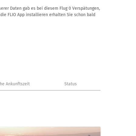
nserer Daten gab es bei diesem Flug 0 Verspätungen,
die FLIO App installieren erhalten Sie schon bald
che Ankunftszeit
Status