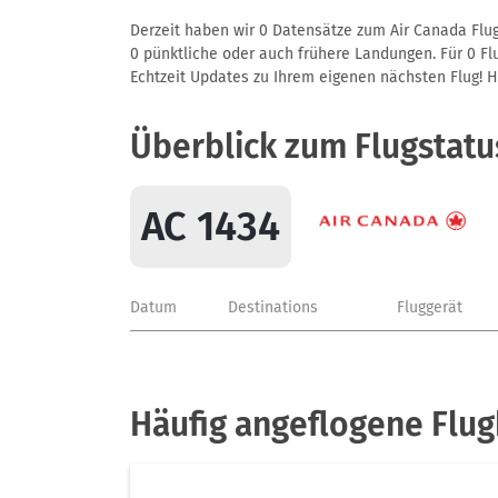
Derzeit haben wir 0 Datensätze zum Air Canada Flug
0 pünktliche oder auch frühere Landungen. Für 0 Flu
Echtzeit Updates zu Ihrem eigenen nächsten Flug! Hie
Überblick zum Flugstatu
AC 1434
Datum
Destinations
Fluggerät
Häufig angeflogene Flug