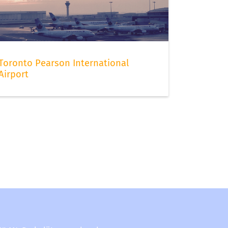
Toronto Pearson International
Airport