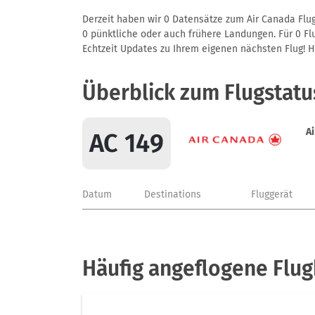
Derzeit haben wir 0 Datensätze zum Air Canada Flug
0 pünktliche oder auch frühere Landungen. Für 0 Flu
Echtzeit Updates zu Ihrem eigenen nächsten Flug! Hie
Überblick zum Flugstatu
A
AC 149
Datum
Destinations
Fluggerät
Häufig angeflogene Flug