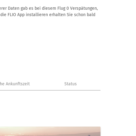
serer Daten gab es bei diesem Flug 0 Verspätungen,
die FLIO App installieren erhalten Sie schon bald
che Ankunftszeit
Status