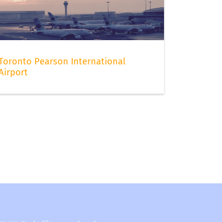
Toronto Pearson International
Airport