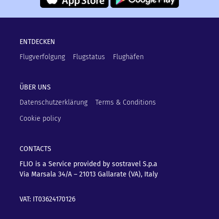
ENTDECKEN
Flugverfolgung
Flugstatus
Flughäfen
ÜBER UNS
Datenschutzerklärung
Terms & Conditions
Cookie policy
CONTACTS
FLIO is a Service provided by sostravel S.p.a
Via Marsala 34/A – 21013
Gallarate (VA), Italy
VAT: IT03624170126