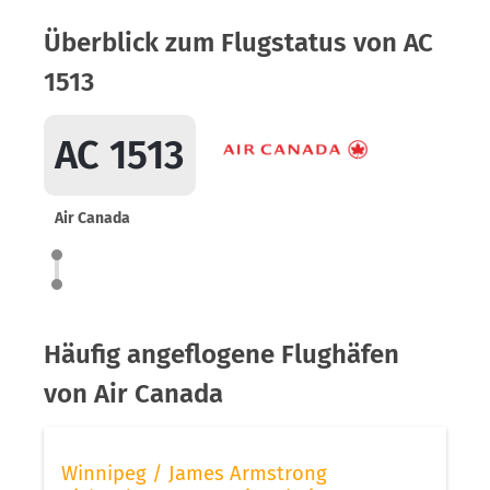
Überblick zum Flugstatus von AC
1513
AC 1513
Air Canada
Häufig angeflogene Flughäfen
von Air Canada
Winnipeg / James Armstrong