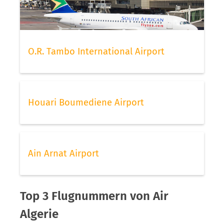
O.R. Tambo International Airport
Houari Boumediene Airport
Ain Arnat Airport
Top 3 Flugnummern von Air
Algerie