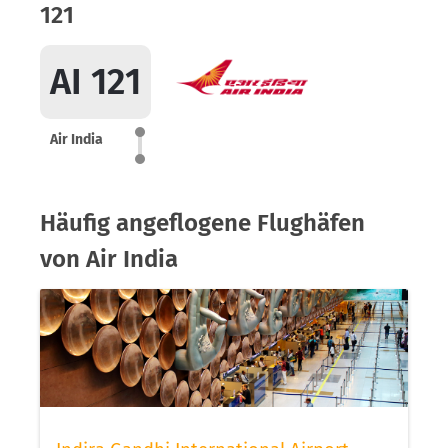
121
AI 121
Air India
Häufig angeflogene Flughäfen
von Air India