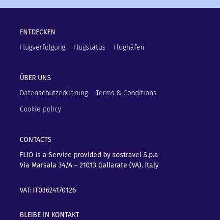
ENTDECKEN
Flugverfolgung
Flugstatus
Flughäfen
ÜBER UNS
Datenschutzerklärung
Terms & Conditions
Cookie policy
CONTACTS
FLIO is a Service provided by sostravel S.p.a
Via Marsala 34/A – 21013
Gallarate (VA), Italy
VAT: IT03624170126
BLEIBE IN KONTAKT