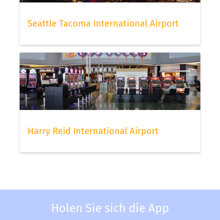
Seattle Tacoma International Airport
Harry Reid International Airport
Holen Sie sich die App