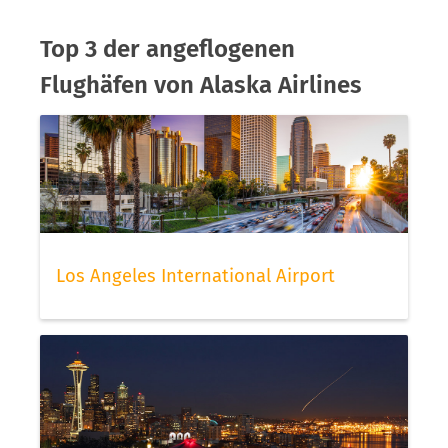
Top 3 der angeflogenen
Flughäfen von Alaska Airlines
Los Angeles International Airport