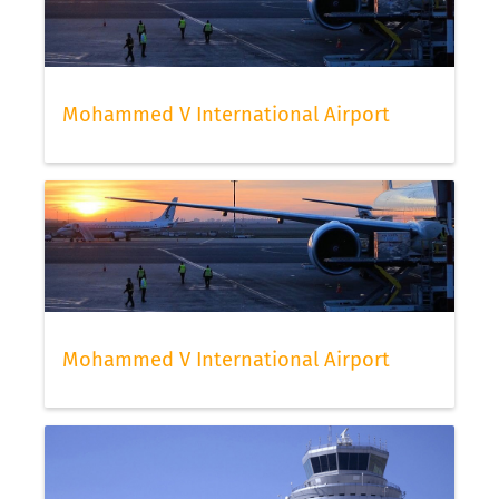
Mohammed V International Airport
Mohammed V International Airport