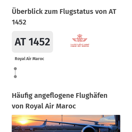
Überblick zum Flugstatus von AT
1452
AT 1452
Royal Air Maroc
Häufig angeflogene Flughäfen
von Royal Air Maroc