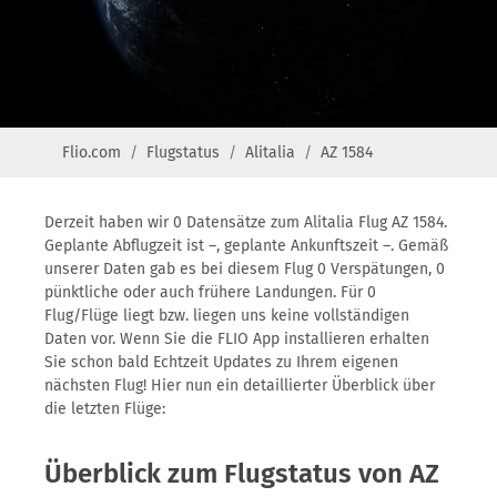
Flio.com
Flugstatus
Alitalia
AZ 1584
Derzeit haben wir 0 Datensätze zum Alitalia Flug AZ 1584.
Geplante Abflugzeit ist –, geplante Ankunftszeit –. Gemäß
unserer Daten gab es bei diesem Flug 0 Verspätungen, 0
pünktliche oder auch frühere Landungen. Für 0
Flug/Flüge liegt bzw. liegen uns keine vollständigen
Daten vor. Wenn Sie die FLIO App installieren erhalten
Sie schon bald Echtzeit Updates zu Ihrem eigenen
nächsten Flug! Hier nun ein detaillierter Überblick über
die letzten Flüge:
Überblick zum Flugstatus von AZ