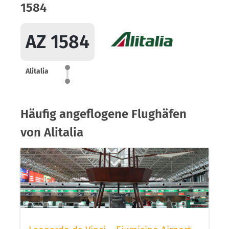
1584
AZ 1584
Alitalia
Häufig angeflogene Flughäfen
von Alitalia