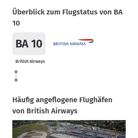
Überblick zum Flugstatus von BA
10
BA 10
British Airways
Häufig angeflogene Flughäfen
von British Airways