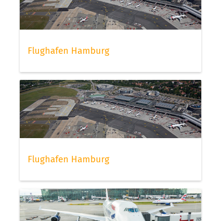
Flughafen Hamburg
Flughafen Hamburg