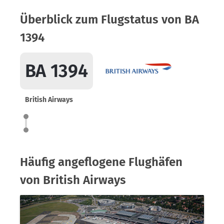
Überblick zum Flugstatus von BA
1394
BA 1394
British Airways
Häufig angeflogene Flughäfen
von British Airways