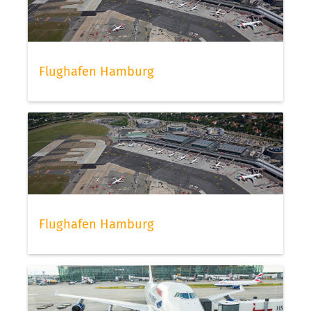
Flughafen Hamburg
Flughafen Hamburg