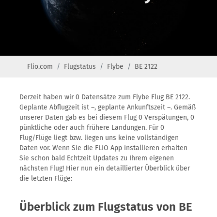
Flio.com
Flugstatus
Flybe
BE 2122
Derzeit haben wir 0 Datensätze zum Flybe Flug BE 2122.
Geplante Abflugzeit ist –, geplante Ankunftszeit –. Gemäß
unserer Daten gab es bei diesem Flug 0 Verspätungen, 0
pünktliche oder auch frühere Landungen. Für 0
Flug/Flüge liegt bzw. liegen uns keine vollständigen
Daten vor. Wenn Sie die FLIO App installieren erhalten
Sie schon bald Echtzeit Updates zu Ihrem eigenen
nächsten Flug! Hier nun ein detaillierter Überblick über
die letzten Flüge:
Überblick zum Flugstatus von BE