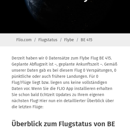
Flio.com
Flugstatus
Flybe
BE 415
Derzeit haben wir 0 Datensätze zum Flybe Flug BE 415.
Geplante Abflugzeit ist –, geplante Ankunftszeit –. Gemäß
unserer Daten gab es bei diesem Flug 0 Verspätungen, 0
pünktliche oder auch frühere Landungen. Für 0
Flug/Flüge liegt bzw. liegen uns keine vollständigen
Daten vor. Wenn Sie die FLIO App installieren erhalten
Sie schon bald Echtzeit Updates zu Ihrem eigenen
nächsten Flug! Hier nun ein detaillierter Überblick über
die letzten Flüge:
Überblick zum Flugstatus von BE