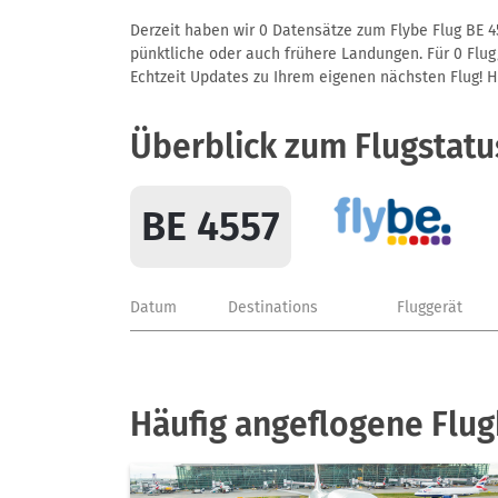
Derzeit haben wir 0 Datensätze zum Flybe Flug BE 4
pünktliche oder auch frühere Landungen. Für 0 Flug/
Echtzeit Updates zu Ihrem eigenen nächsten Flug! Hie
Überblick zum Flugstatu
BE 4557
Datum
Destinations
Fluggerät
Häufig angeflogene Flug