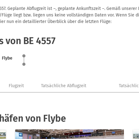
557. Geplante Abflugzeit ist –, geplante Ankunftszeit –. Gemäß unserer
Flüge liegt bzw. liegen uns keine vollständigen Daten vor. Wenn Sie di
r nun ein detaillierter Überblick über die letzten Flüge:
s von BE 4557
Flybe
Flugzeit
Tatsächliche Abflugzeit
Tatsächli
häfen von Flybe