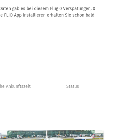
 Daten gab es bei diesem Flug 0 Verspätungen, 0
e FLIO App installieren erhalten Sie schon bald
che Ankunftszeit
Status