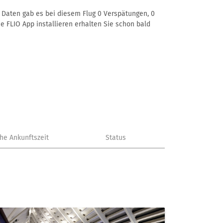
r Daten gab es bei diesem Flug 0 Verspätungen, 0
e FLIO App installieren erhalten Sie schon bald
che Ankunftszeit
Status