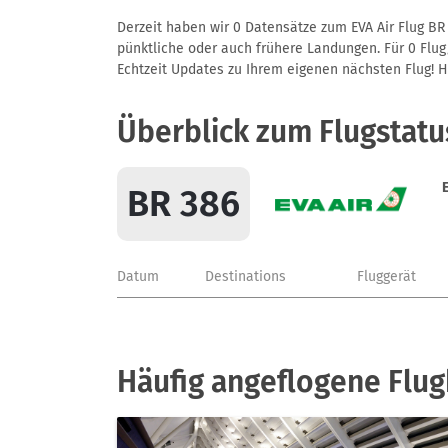
Derzeit haben wir 0 Datensätze zum EVA Air Flug BR 
pünktliche oder auch frühere Landungen. Für 0 Flug/
Echtzeit Updates zu Ihrem eigenen nächsten Flug! Hie
Überblick zum Flugstatu
BR 386
Datum
Destinations
Fluggerät
Häufig angeflogene Flug