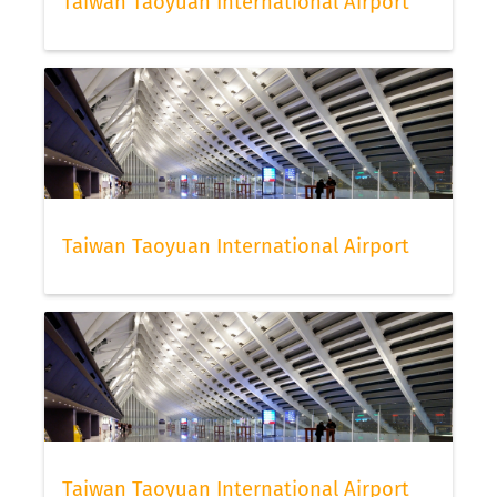
Taiwan Taoyuan International Airport
Taiwan Taoyuan International Airport
Taiwan Taoyuan International Airport