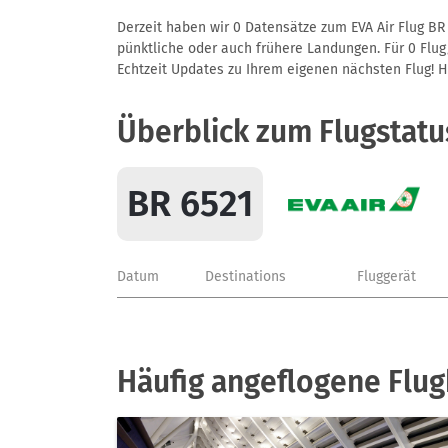
Derzeit haben wir 0 Datensätze zum EVA Air Flug BR 
pünktliche oder auch frühere Landungen. Für 0 Flug/
Echtzeit Updates zu Ihrem eigenen nächsten Flug! Hie
Überblick zum Flugstatu
BR 6521
Datum
Destinations
Fluggerät
Häufig angeflogene Flug