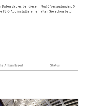
er Daten gab es bei diesem Flug 0 Verspätungen, 0
e FLIO App installieren erhalten Sie schon bald
che Ankunftszeit
Status