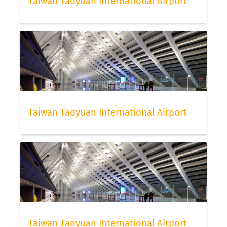
Taiwan Taoyuan International Airport
Taiwan Taoyuan International Airport
Taiwan Taoyuan International Airport