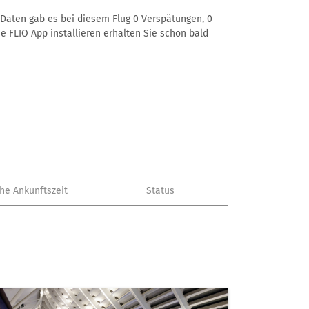
r Daten gab es bei diesem Flug 0 Verspätungen, 0
e FLIO App installieren erhalten Sie schon bald
che Ankunftszeit
Status