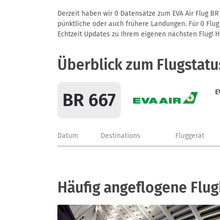
Derzeit haben wir 0 Datensätze zum EVA Air Flug BR 
pünktliche oder auch frühere Landungen. Für 0 Flug/
Echtzeit Updates zu Ihrem eigenen nächsten Flug! Hie
Überblick zum Flugstatu
E
BR 667
Datum
Destinations
Fluggerät
Häufig angeflogene Flug