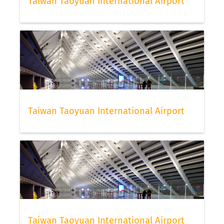
Taiwan Taoyuan International Airport
Taiwan Taoyuan International Airport
Taiwan Taoyuan International Airport