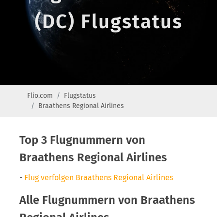
(DC) Flugstatus
Flio.com
Flugstatus
Braathens Regional Airlines
Top 3 Flugnummern von
Braathens Regional Airlines
-
Flug verfolgen Braathens Regional Airlines
Alle Flugnummern von Braathens