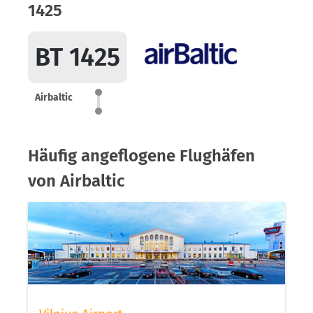
1425
BT 1425
Airbaltic
Häufig angeflogene Flughäfen
von Airbaltic