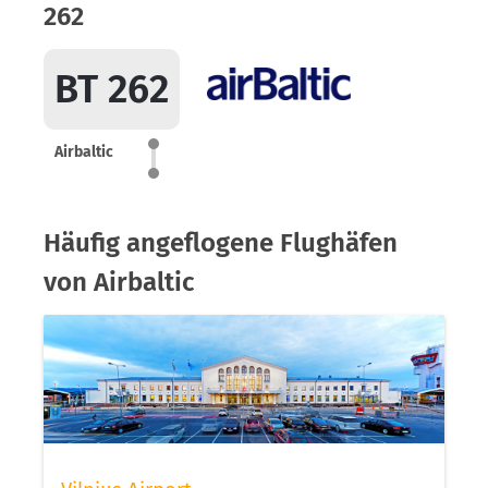
262
BT 262
Airbaltic
Häufig angeflogene Flughäfen
von Airbaltic