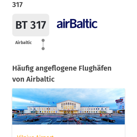
317
BT 317
Airbaltic
Häufig angeflogene Flughäfen
von Airbaltic