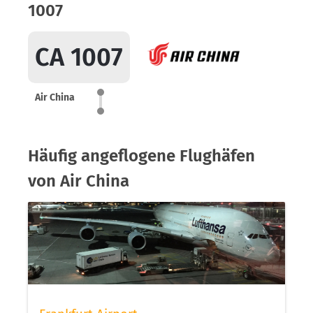
1007
CA 1007
Air China
Häufig angeflogene Flughäfen
von Air China