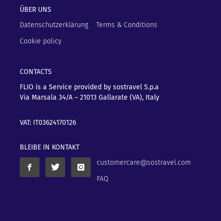
ÜBER UNS
Datenschutzerklärung
Terms & Conditions
Cookie policy
CONTACTS
FLIO is a Service provided by sostravel S.p.a
Via Marsala 34/A – 21013
Gallarate (VA), Italy
VAT: IT03624170126
BLEIBE IN KONTAKT
customercare@sostravel.com
FAQ