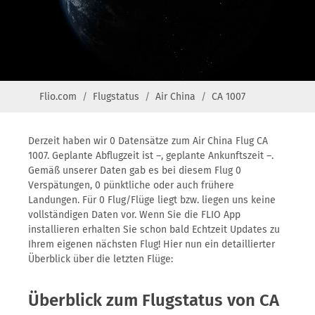
Flio.com
Flugstatus
Air China
CA 1007
Derzeit haben wir 0 Datensätze zum Air China Flug CA
1007. Geplante Abflugzeit ist –, geplante Ankunftszeit –.
Gemäß unserer Daten gab es bei diesem Flug 0
Verspätungen, 0 pünktliche oder auch frühere
Landungen. Für 0 Flug/Flüge liegt bzw. liegen uns keine
vollständigen Daten vor. Wenn Sie die FLIO App
installieren erhalten Sie schon bald Echtzeit Updates zu
Ihrem eigenen nächsten Flug! Hier nun ein detaillierter
Überblick über die letzten Flüge:
Überblick zum Flugstatus von CA