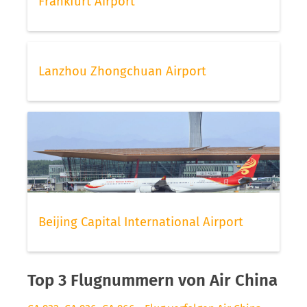
Frankfurt Airport
Lanzhou Zhongchuan Airport
Beijing Capital International Airport
Top 3 Flugnummern von Air China