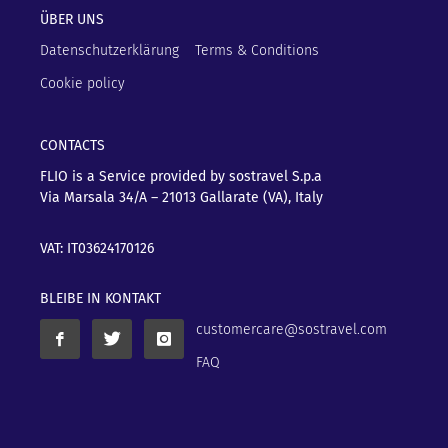
ÜBER UNS
Datenschutzerklärung
Terms & Conditions
Cookie policy
CONTACTS
FLIO is a Service provided by sostravel S.p.a
Via Marsala 34/A – 21013
Gallarate (VA), Italy
VAT: IT03624170126
BLEIBE IN KONTAKT
customercare@sostravel.com
FAQ