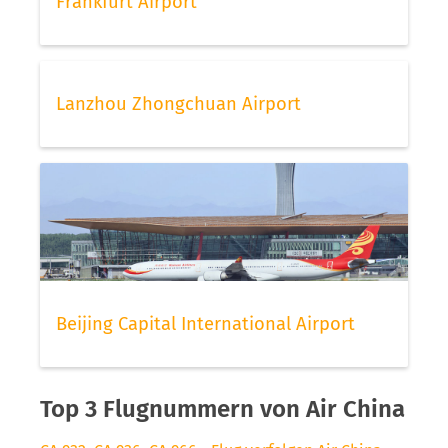
Frankfurt Airport
Lanzhou Zhongchuan Airport
Beijing Capital International Airport
Top 3 Flugnummern von Air China