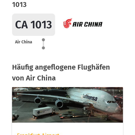
1013
CA 1013
Air China
Häufig angeflogene Flughäfen
von Air China