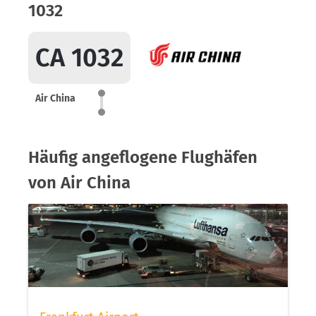
1032
CA 1032
Air China
Häufig angeflogene Flughäfen
von Air China