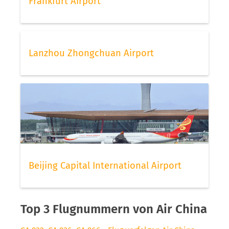
Frankfurt Airport
Lanzhou Zhongchuan Airport
Beijing Capital International Airport
Top 3 Flugnummern von Air China