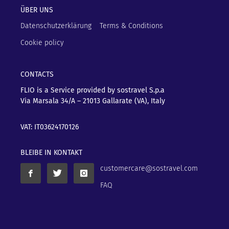
ÜBER UNS
Datenschutzerklärung
Terms & Conditions
Cookie policy
CONTACTS
FLIO is a Service provided by sostravel S.p.a
Via Marsala 34/A – 21013
Gallarate (VA), Italy
VAT: IT03624170126
BLEIBE IN KONTAKT
customercare@sostravel.com
FAQ