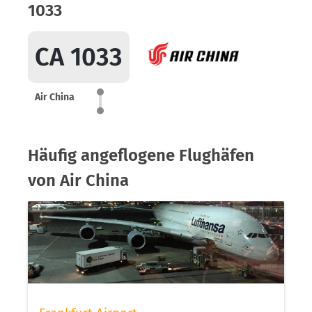
1033
CA 1033
Air China
Häufig angeflogene Flughäfen
von Air China