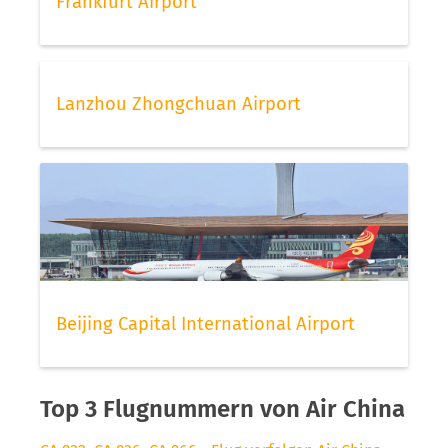
Frankfurt Airport
Lanzhou Zhongchuan Airport
Beijing Capital International Airport
Top 3 Flugnummern von Air China