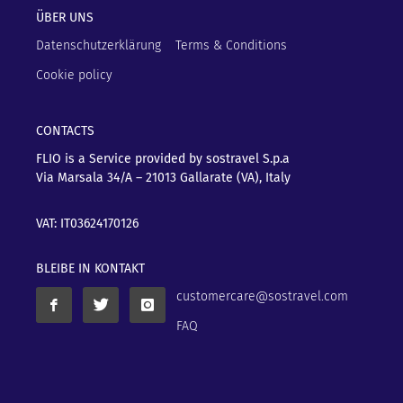
ÜBER UNS
Datenschutzerklärung
Terms & Conditions
Cookie policy
CONTACTS
FLIO is a Service provided by sostravel S.p.a
Via Marsala 34/A – 21013
Gallarate (VA), Italy
VAT: IT03624170126
BLEIBE IN KONTAKT
customercare@sostravel.com
FAQ