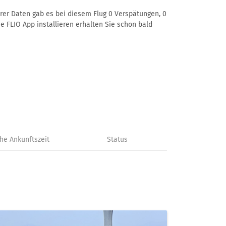
erer Daten gab es bei diesem Flug 0 Verspätungen, 0
e FLIO App installieren erhalten Sie schon bald
che Ankunftszeit
Status