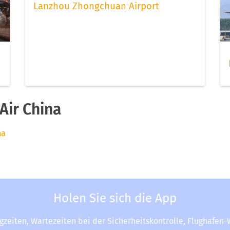
Lanzhou Zhongchuan Airport
Air China
na
Holen Sie sich die App
ugzeiten, Wartezeiten bei der Sicherheitskontrolle, Flughafen