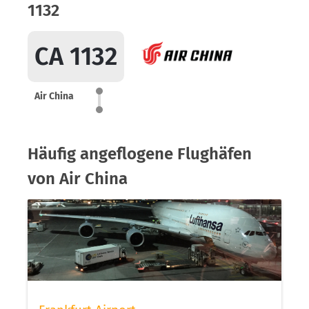
1132
CA 1132
Air China
Häufig angeflogene Flughäfen
von Air China