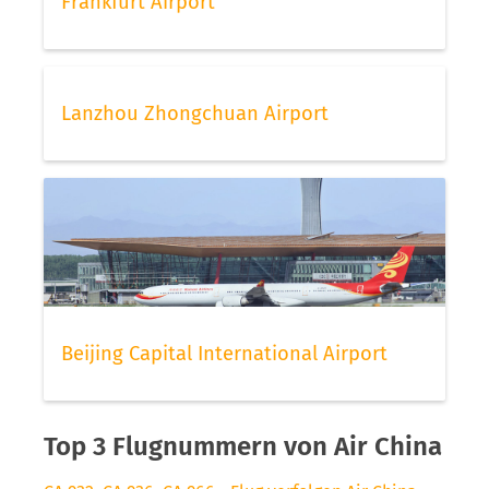
Frankfurt Airport
Lanzhou Zhongchuan Airport
Beijing Capital International Airport
Top 3 Flugnummern von Air China