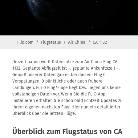
Flio.com
Flugstatus
Air China
CA 1132
Derzeit haben wir 0 Datensätze zum Air China Flug CA
1132. Geplante Abflugzeit ist –, geplante Ankunftszeit –.
Gemäß unserer Daten gab es bei diesem Flug 0
Verspätungen, 0 pünktliche oder auch frühere
Landungen. Für 0 Flug/Flüge liegt bzw. liegen uns keine
vollständigen Daten vor. Wenn Sie die FLIO App
installieren erhalten Sie schon bald Echtzeit Updates zu
Ihrem eigenen nächsten Flug! Hier nun ein detaillierter
Überblick über die letzten Flüge:
Überblick zum Flugstatus von CA