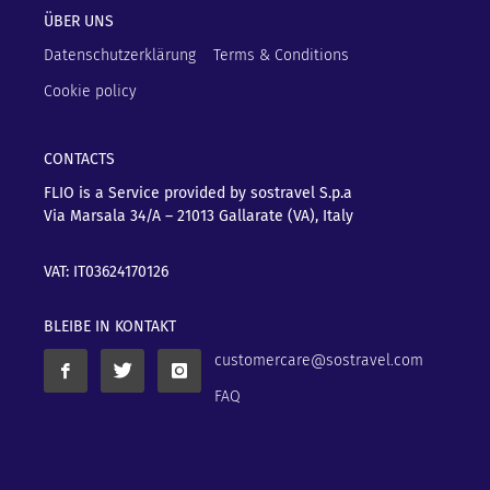
ÜBER UNS
Datenschutzerklärung
Terms & Conditions
Cookie policy
CONTACTS
FLIO is a Service provided by sostravel S.p.a
Via Marsala 34/A – 21013
Gallarate (VA), Italy
VAT: IT03624170126
BLEIBE IN KONTAKT
customercare@sostravel.com
FAQ