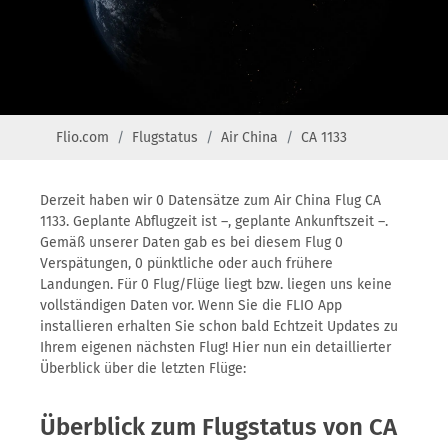
Flio.com
Flugstatus
Air China
CA 1133
Derzeit haben wir 0 Datensätze zum Air China Flug CA
1133. Geplante Abflugzeit ist –, geplante Ankunftszeit –.
Gemäß unserer Daten gab es bei diesem Flug 0
Verspätungen, 0 pünktliche oder auch frühere
Landungen. Für 0 Flug/Flüge liegt bzw. liegen uns keine
vollständigen Daten vor. Wenn Sie die FLIO App
installieren erhalten Sie schon bald Echtzeit Updates zu
Ihrem eigenen nächsten Flug! Hier nun ein detaillierter
Überblick über die letzten Flüge:
Überblick zum Flugstatus von CA