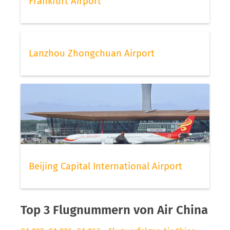
Frankfurt Airport
Lanzhou Zhongchuan Airport
Beijing Capital International Airport
Top 3 Flugnummern von Air China