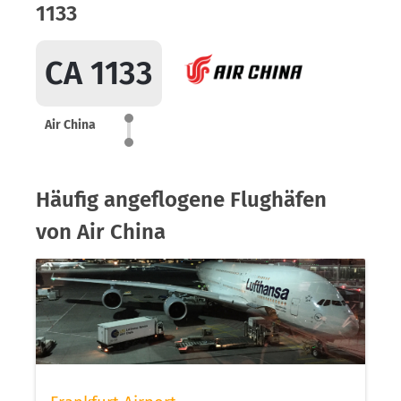
1133
CA 1133
Air China
Häufig angeflogene Flughäfen
von Air China