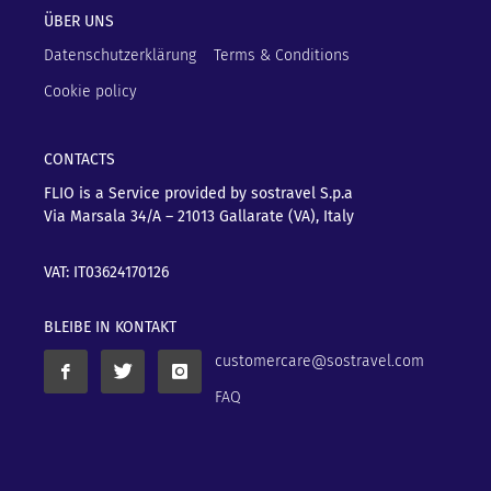
ÜBER UNS
Datenschutzerklärung
Terms & Conditions
Cookie policy
CONTACTS
FLIO is a Service provided by sostravel S.p.a
Via Marsala 34/A – 21013
Gallarate (VA), Italy
VAT: IT03624170126
BLEIBE IN KONTAKT
customercare@sostravel.com
FAQ