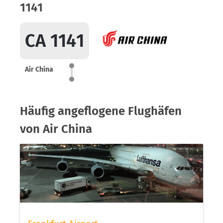
1141
CA 1141
Air China
Häufig angeflogene Flughäfen
von Air China