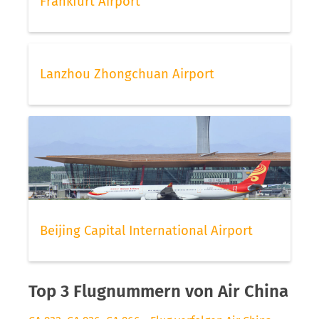
Frankfurt Airport
Lanzhou Zhongchuan Airport
Beijing Capital International Airport
Top 3 Flugnummern von Air China