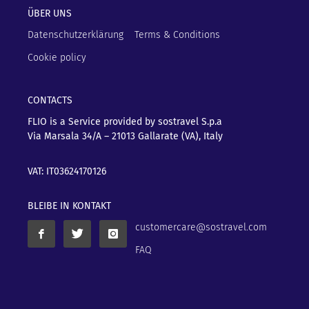
ÜBER UNS
Datenschutzerklärung
Terms & Conditions
Cookie policy
CONTACTS
FLIO is a Service provided by sostravel S.p.a
Via Marsala 34/A – 21013
Gallarate (VA), Italy
VAT: IT03624170126
BLEIBE IN KONTAKT
customercare@sostravel.com
FAQ