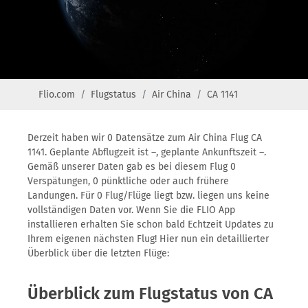
Flio.com
Flugstatus
Air China
CA 1141
Derzeit haben wir 0 Datensätze zum Air China Flug CA
1141. Geplante Abflugzeit ist –, geplante Ankunftszeit –.
Gemäß unserer Daten gab es bei diesem Flug 0
Verspätungen, 0 pünktliche oder auch frühere
Landungen. Für 0 Flug/Flüge liegt bzw. liegen uns keine
vollständigen Daten vor. Wenn Sie die FLIO App
installieren erhalten Sie schon bald Echtzeit Updates zu
Ihrem eigenen nächsten Flug! Hier nun ein detaillierter
Überblick über die letzten Flüge:
Überblick zum Flugstatus von CA